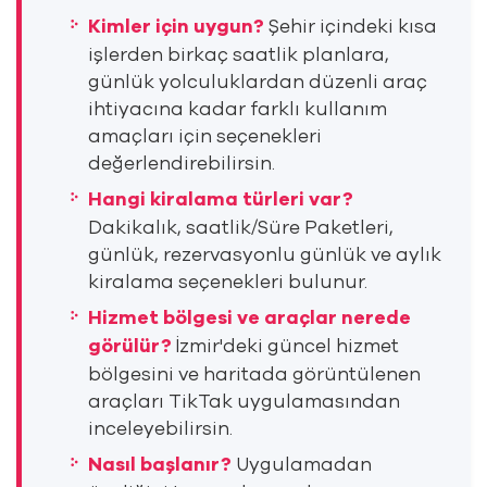
Kimler için uygun?
Şehir içindeki kısa
işlerden birkaç saatlik planlara,
günlük yolculuklardan düzenli araç
ihtiyacına kadar farklı kullanım
amaçları için seçenekleri
değerlendirebilirsin.
Hangi kiralama türleri var?
Dakikalık, saatlik/Süre Paketleri,
günlük, rezervasyonlu günlük ve aylık
kiralama seçenekleri bulunur.
Hizmet bölgesi ve araçlar nerede
görülür?
İzmir'deki güncel hizmet
bölgesini ve haritada görüntülenen
araçları TikTak uygulamasından
inceleyebilirsin.
Nasıl başlanır?
Uygulamadan