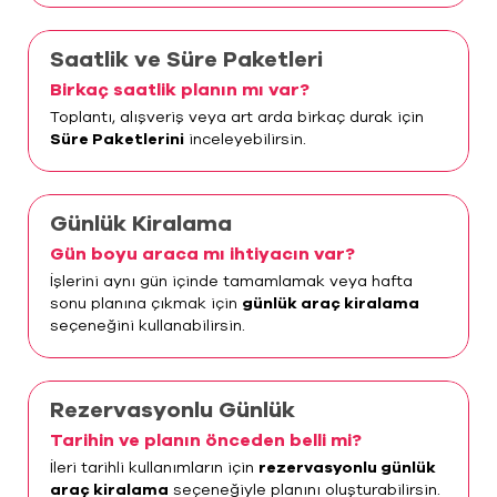
Saatlik ve Süre Paketleri
Birkaç saatlik planın mı var?
Toplantı, alışveriş veya art arda birkaç durak için
Süre Paketlerini
inceleyebilirsin.
Günlük Kiralama
Gün boyu araca mı ihtiyacın var?
İşlerini aynı gün içinde tamamlamak veya hafta
sonu planına çıkmak için
günlük araç kiralama
seçeneğini kullanabilirsin.
Rezervasyonlu Günlük
Tarihin ve planın önceden belli mi?
İleri tarihli kullanımların için
rezervasyonlu günlük
araç kiralama
seçeneğiyle planını oluşturabilirsin.