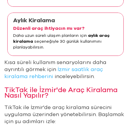
Aylık Kiralama
Düzenli araç ihtiyacın mı var?
Daha uzun süreli ulaşım planların için
aylık araç
kiralama
seçeneğiyle 30 günlük kullanımını
planlayabilirsin.
Kısa süreli kullanım senaryolarını daha
ayrıntılı görmek için
İzmir saatlik araç
kiralama rehberini
inceleyebilirsin.
TikTak ile İzmir'de Araç Kiralama
Nasıl Yapılır?
TikTak ile İzmir'de araç kiralama sürecini
uygulama üzerinden yönetebilirsin. Başlamak
için şu adımları izle: