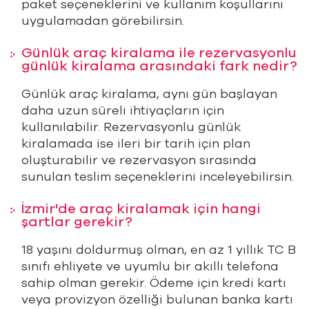
paket seçeneklerini ve kullanım koşullarını
uygulamadan görebilirsin.
Günlük araç kiralama ile rezervasyonlu
günlük kiralama arasındaki fark nedir?
Günlük araç kiralama, aynı gün başlayan
daha uzun süreli ihtiyaçların için
kullanılabilir. Rezervasyonlu günlük
kiralamada ise ileri bir tarih için plan
oluşturabilir ve rezervasyon sırasında
sunulan teslim seçeneklerini inceleyebilirsin.
İzmir'de araç kiralamak için hangi
şartlar gerekir?
18 yaşını doldurmuş olman, en az 1 yıllık TC B
sınıfı ehliyete ve uyumlu bir akıllı telefona
sahip olman gerekir. Ödeme için kredi kartı
veya provizyon özelliği bulunan banka kartı