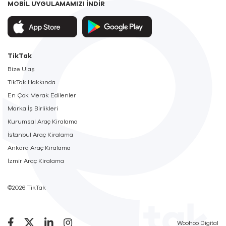
MOBİL UYGULAMAMIZI İNDİR
TikTak
Bize Ulaş
TikTak Hakkında
En Çok Merak Edilenler
Marka İş Birlikleri
Kurumsal Araç Kiralama
İstanbul Araç Kiralama
Ankara Araç Kiralama
İzmir Araç Kiralama
©2026 TikTak
Woohoo Digital