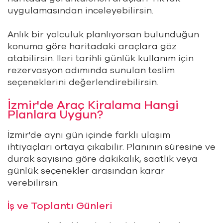
uygulamasından inceleyebilirsin.
Anlık bir yolculuk planlıyorsan bulunduğun
konuma göre haritadaki araçlara göz
atabilirsin. İleri tarihli günlük kullanım için
rezervasyon adımında sunulan teslim
seçeneklerini değerlendirebilirsin.
İzmir'de Araç Kiralama Hangi
Planlara Uygun?
İzmir'de aynı gün içinde farklı ulaşım
ihtiyaçları ortaya çıkabilir. Planının süresine ve
durak sayısına göre dakikalık, saatlik veya
günlük seçenekler arasından karar
verebilirsin.
İş ve Toplantı Günleri