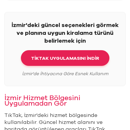
İzmir'deki güncel seçenekleri görmek
ve planına uygun kiralama türünü
belirlemek için
TİKTAK UYGULAMASINI İNDİR
İzmir'de İhtiyacına Göre Esnek Kullanım
İzmir Hizmet Bölgesini
Uygulamadan Gör
TikTak, İzmir'deki hizmet bölgesinde
kullanılabilir. Güncel hizmet alanını ve
haritada görüntülenen araçları TikTak