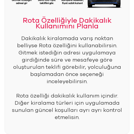
Rota Özelliğiyle Dakikalık
Kullanımını Planla
Dakikalık kiralamada varış noktan
belliyse Rota özelliğini kullanabilirsin.
Gitmek istediğin adresi uygulamaya
girdiğinde süre ve mesafeye göre
oluşturulan teklifi görebilir, yolculuğuna
başlamadan önce seçeneği
inceleyebilirsin.
Rota özelliği dakikalık kullanım içindir.
Diğer kiralama türleri için uygulamada
sunulan güncel koşulları ayrı ayrı kontrol
etmelisin.