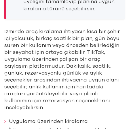
üyeliğini tamamlayıp planına uygun
kiralama türünü seçebilirsin.
İzmir'de araç kiralama ihtiyacın kısa bir şehir
içi yolculuk, birkaç saatlik bir plan, gün boyu
süren bir kullanım veya önceden belirlediğin
bir seyahat için ortaya çıkabilir. TikTak,
uygulama üzerinden çalışan bir araç
paylaşım platformudur. Dakikalık, saatlik,
günlük, rezervasyonlu günlük ve aylık
seçenekler arasından ihtiyacına uygun olanı
seçebilir; anlık kullanım için haritadaki
araçları görüntüleyebilir veya planlı
kullanımın için rezervasyon seçeneklerini
inceleyebilirsin.
Uygulama üzerinden kiralama