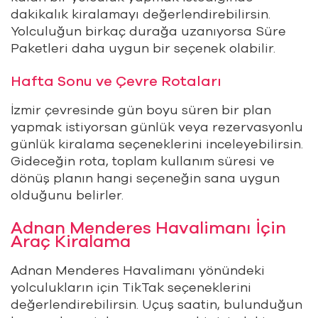
dakikalık kiralamayı değerlendirebilirsin.
Yolculuğun birkaç durağa uzanıyorsa Süre
Paketleri daha uygun bir seçenek olabilir.
Hafta Sonu ve Çevre Rotaları
İzmir çevresinde gün boyu süren bir plan
yapmak istiyorsan günlük veya rezervasyonlu
günlük kiralama seçeneklerini inceleyebilirsin.
Gideceğin rota, toplam kullanım süresi ve
dönüş planın hangi seçeneğin sana uygun
olduğunu belirler.
Adnan Menderes Havalimanı İçin
Araç Kiralama
Adnan Menderes Havalimanı yönündeki
yolculukların için TikTak seçeneklerini
değerlendirebilirsin. Uçuş saatin, bulunduğun