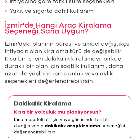
İhtiyacına göre farklı süre seçenekleri
Yakıt ve sigorta dahil kullanım
İzmir'de Hangi Araç Kiralama
Seçeneği Sana Uygun?
İzmir'deki planının süresi ve amacı değiştikçe
ihtiyacın olan kiralama türü de değişebilir.
Kısa bir iş için dakikalık kiralamayı, birkaç
duraklı bir plan için saatlik kullanımı, daha
uzun ihtiyaçların için günlük veya aylık
seçenekleri değerlendirebilirsin.
Dakikalık Kiralama
Kısa bir yolculuk mu planlıyorsun?
Kısa mesafeli bir işin veya gün içinde tek bir
durağın varsa
dakikalık araç kiralama
seçeneğini
değerlendirebilirsin.