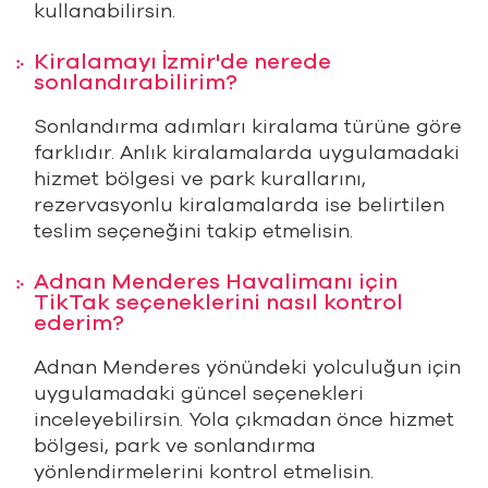
kullanabilirsin.
Kiralamayı İzmir'de nerede
sonlandırabilirim?
Sonlandırma adımları kiralama türüne göre
farklıdır. Anlık kiralamalarda uygulamadaki
hizmet bölgesi ve park kurallarını,
rezervasyonlu kiralamalarda ise belirtilen
teslim seçeneğini takip etmelisin.
Adnan Menderes Havalimanı için
TikTak seçeneklerini nasıl kontrol
ederim?
Adnan Menderes yönündeki yolculuğun için
uygulamadaki güncel seçenekleri
inceleyebilirsin. Yola çıkmadan önce hizmet
bölgesi, park ve sonlandırma
yönlendirmelerini kontrol etmelisin.