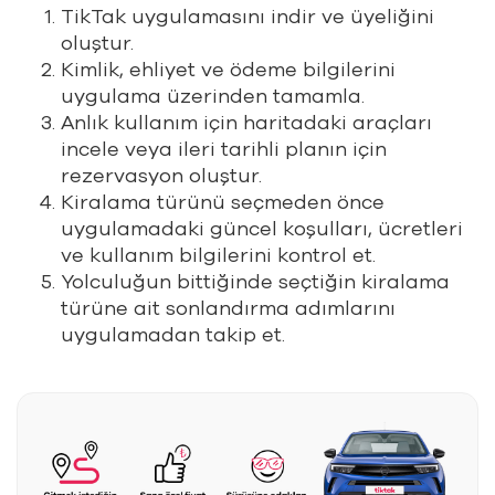
TikTak uygulamasını indir ve üyeliğini
oluştur.
Kimlik, ehliyet ve ödeme bilgilerini
uygulama üzerinden tamamla.
Anlık kullanım için haritadaki araçları
incele veya ileri tarihli planın için
rezervasyon oluştur.
Kiralama türünü seçmeden önce
uygulamadaki güncel koşulları, ücretleri
ve kullanım bilgilerini kontrol et.
Yolculuğun bittiğinde seçtiğin kiralama
türüne ait sonlandırma adımlarını
uygulamadan takip et.