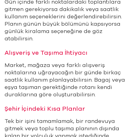
Gün içinde farklı noktalardaki toplantılara
gitmen gerekiyorsa dakikalık veya saatlik
kullanım seçeneklerini değerlendirebilirsin.
Planın günün büyük bölümünü kapsıyorsa
günlük kiralama seçeneğine de göz
atabilirsin.
Alışveriş ve Taşıma İhtiyacı
Market, mağaza veya farklı alışveriş
noktalarına uğrayacağın bir günde birkaç
saatlik kullanım planlayabilirsin. Bagaj veya
eşya taşıman gerektiğinde rotanı kendi
duraklarına göre oluşturabilirsin.
Şehir İçindeki Kısa Planlar
Tek bir işini tamamlamak, bir randevuya
gitmek veya toplu taşıma planının dışında
kalan bir yolculuk yapmak istediğinde