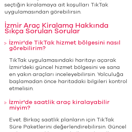
seçtiğin kiralamaya ait koşulları TikTak
uygulamasından görebilirsin.
İzmir Araç Kiralama Hakkında
Sıkça Sorulan Sorular
İzmir'de TikTak hizmet bölgesini nasıl
görebilirim?
TikTak uygulamasındaki haritayı açarak
İzmir'deki güncel hizmet bölgesini ve sana
en yakın araçları inceleyebilirsin. Yolculuğa
başlamadan önce haritadaki bilgileri kontrol
etmelisin.
İzmir'de saatlik araç kiralayabilir
miyim?
Evet. Birkaç saatlik planların için TikTak
Süre Paketlerini değerlendirebilirsin. Güncel