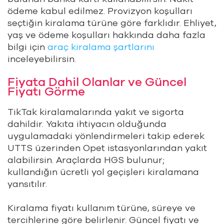
ödeme kabul edilmez. Provizyon koşulları
seçtiğin kiralama türüne göre farklıdır. Ehliyet,
yaş ve ödeme koşulları hakkında daha fazla
bilgi için
araç kiralama şartlarını
inceleyebilirsin.
Fiyata Dahil Olanlar ve Güncel
Fiyatı Görme
TikTak kiralamalarında yakıt ve sigorta
dahildir. Yakıta ihtiyacın olduğunda
uygulamadaki yönlendirmeleri takip ederek
UTTS üzerinden Opet istasyonlarından yakıt
alabilirsin. Araçlarda HGS bulunur;
kullandığın ücretli yol geçişleri kiralamana
yansıtılır.
Kiralama fiyatı kullanım türüne, süreye ve
tercihlerine göre belirlenir. Güncel fiyatı ve