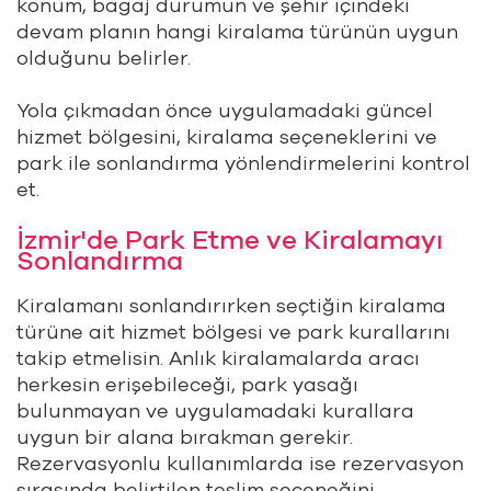
konum, bagaj durumun ve şehir içindeki
devam planın hangi kiralama türünün uygun
olduğunu belirler.
Yola çıkmadan önce uygulamadaki güncel
hizmet bölgesini, kiralama seçeneklerini ve
park ile sonlandırma yönlendirmelerini kontrol
et.
İzmir'de Park Etme ve Kiralamayı
Sonlandırma
Kiralamanı sonlandırırken seçtiğin kiralama
türüne ait hizmet bölgesi ve park kurallarını
takip etmelisin. Anlık kiralamalarda aracı
herkesin erişebileceği, park yasağı
bulunmayan ve uygulamadaki kurallara
uygun bir alana bırakman gerekir.
Rezervasyonlu kullanımlarda ise rezervasyon
sırasında belirtilen teslim seçeneğini