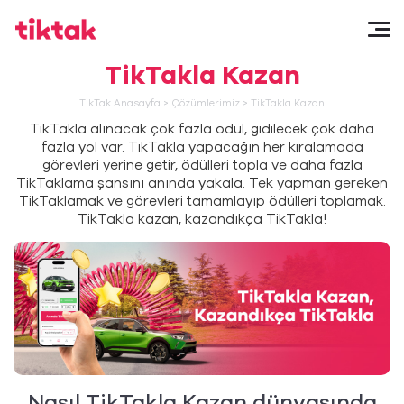
TikTakla Kazan
TikTak Anasayfa
>
Çözümlerimiz
>
TikTakla Kazan
TikTakla alınacak çok fazla ödül, gidilecek çok daha
fazla yol var. TikTakla yapacağın her kiralamada
görevleri yerine getir, ödülleri topla ve daha fazla
TikTaklama şansını anında yakala. Tek yapman gereken
TikTaklamak ve görevleri tamamlayıp ödülleri toplamak.
TikTakla kazan, kazandıkça TikTakla!
Nasıl TikTakla Kazan dünyasında