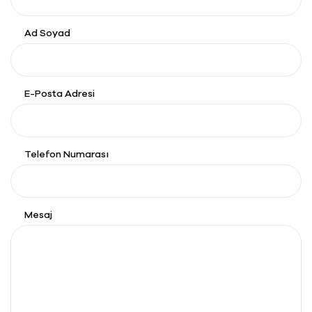
Ad Soyad
E-Posta Adresi
Telefon Numarası
Mesaj