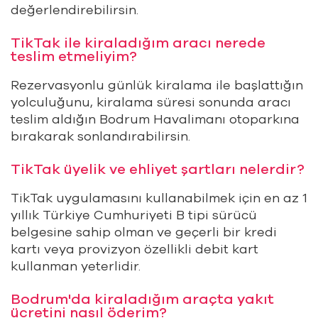
değerlendirebilirsin.
TikTak ile kiraladığım aracı nerede
teslim etmeliyim?
Rezervasyonlu günlük kiralama ile başlattığın
yolculuğunu, kiralama süresi sonunda aracı
teslim aldığın Bodrum Havalimanı otoparkına
bırakarak sonlandırabilirsin.
TikTak üyelik ve ehliyet şartları nelerdir?
TikTak uygulamasını kullanabilmek için en az 1
yıllık Türkiye Cumhuriyeti B tipi sürücü
belgesine sahip olman ve geçerli bir kredi
kartı veya provizyon özellikli debit kart
kullanman yeterlidir.
Bodrum'da kiraladığım araçta yakıt
ücretini nasıl öderim?