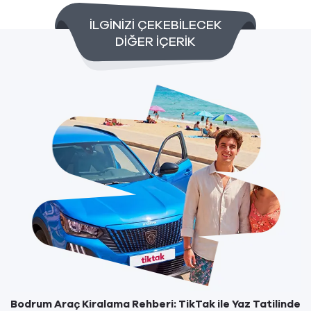
İLGİNİZİ ÇEKEBİLECEK
DİĞER İÇERİK
Bodrum Araç Kiralama Rehberi: TikTak ile Yaz Tatilinde