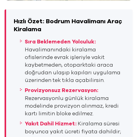
Hızlı Özet: Bodrum Havalimanı Araç
Kiralama
Sıra Beklemeden Yolculuk:
Havalimanındaki kiralama
ofislerinde evrak işleriyle vakit
kaybetmeden, otoparktaki araca
doğrudan ulaşıp kapıları uygulama
üzerinden tek tıkla açabilirsin.
Provizyonsuz Rezervasyon:
Rezervasyonlu günlük kiralama
modelinde provizyon alınmaz, kredi
kartı limitin bloke edilmez.
Yakıt Dahil Hizmet:
Kiralama süresi
boyunca yakıt ücreti fiyata dahildir;