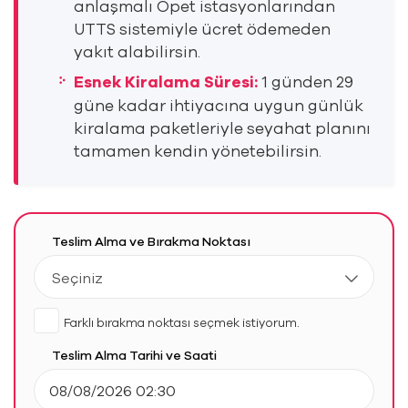
anlaşmalı Opet istasyonlarından
UTTS sistemiyle ücret ödemeden
yakıt alabilirsin.
Esnek Kiralama Süresi:
1 günden 29
güne kadar ihtiyacına uygun günlük
kiralama paketleriyle seyahat planını
tamamen kendin yönetebilirsin.
Teslim Alma ve Bırakma Noktası
Seçiniz
Farklı bırakma noktası seçmek istiyorum.
Teslim Alma Tarihi ve Saati