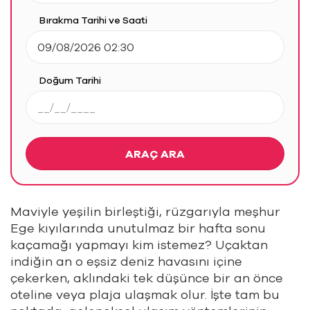
Bırakma Tarihi ve Saati
Doğum Tarihi
ARAÇ ARA
Maviyle yeşilin birleştiği, rüzgarıyla meşhur
Ege kıyılarında unutulmaz bir hafta sonu
kaçamağı yapmayı kim istemez? Uçaktan
indiğin an o eşsiz deniz havasını içine
çekerken, aklındaki tek düşünce bir an önce
oteline veya plaja ulaşmak olur. İşte tam bu