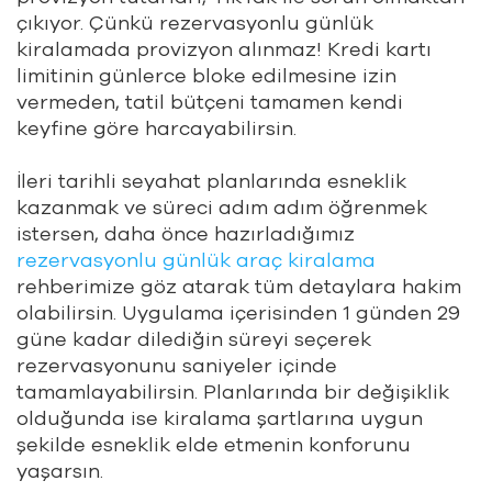
çıkıyor. Çünkü rezervasyonlu günlük
kiralamada provizyon alınmaz! Kredi kartı
limitinin günlerce bloke edilmesine izin
vermeden, tatil bütçeni tamamen kendi
keyfine göre harcayabilirsin.
İleri tarihli seyahat planlarında esneklik
kazanmak ve süreci adım adım öğrenmek
istersen, daha önce hazırladığımız
rezervasyonlu günlük araç kiralama
rehberimize göz atarak tüm detaylara hakim
olabilirsin. Uygulama içerisinden 1 günden 29
güne kadar dilediğin süreyi seçerek
rezervasyonunu saniyeler içinde
tamamlayabilirsin. Planlarında bir değişiklik
olduğunda ise kiralama şartlarına uygun
şekilde esneklik elde etmenin konforunu
yaşarsın.