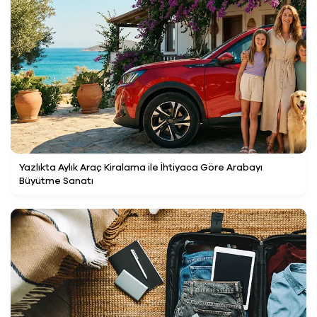
Yazlıkta Aylık Araç Kiralama ile İhtiyaca Göre Arabayı
Büyütme Sanatı