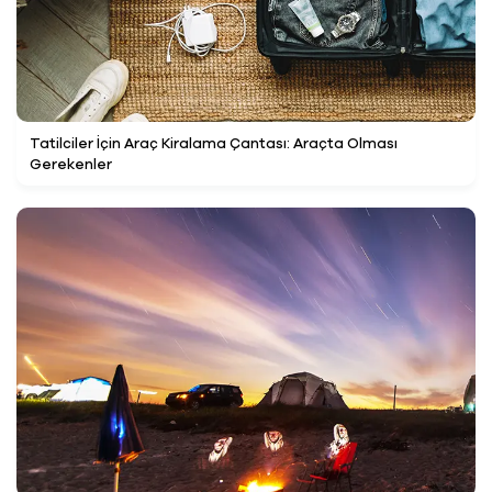
Tatilciler İçin Araç Kiralama Çantası: Araçta Olması
Gerekenler