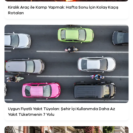
Kiralık Araç ile Kamp Yapmak: Hafta Sonu İçin Kolay Kaçış
Rotaları
Uygun Fiyatlı Yakıt Tüyoları: Şehir İçi Kullanımda Daha Az
Yakıt Tüketmenin 7 Yolu