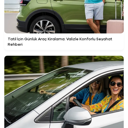
Tatil İçin Günlük Araç Kiralama: Valizle Konforlu Seyahat
Rehberi