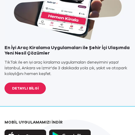
En İyi Araç Kiralama Uygulamaları ile Şehir İçi Ulaşımda
Yeni Nesil Çözümler
TikTak ile en iyi araç kiralama uygulamaları deneyimini yaşa!
İstanbul, Ankara ve İzmir'de 3 dakikada yola çık, yakıt ve otopark
kolaylığını hemen keşfet.
DETAYLI BİLGİ
MOBİL UYGULAMAMIZI İNDİR