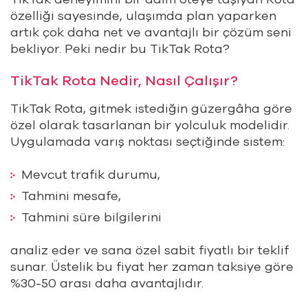
özelliği sayesinde, ulaşımda plan yaparken
artık çok daha net ve avantajlı bir çözüm seni
bekliyor. Peki nedir bu TikTak Rota?
TikTak Rota Nedir, Nasıl Çalışır?
TikTak Rota, gitmek istediğin güzergâha göre
özel olarak tasarlanan bir yolculuk modelidir.
Uygulamada varış noktası seçtiğinde sistem:
Mevcut trafik durumu,
Tahmini mesafe,
Tahmini süre bilgilerini
analiz eder ve sana özel sabit fiyatlı bir teklif
sunar. Üstelik bu fiyat her zaman taksiye göre
%30-50 arası daha avantajlıdır.