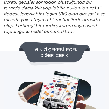
ücretli geçişler sonradan oluştuğunda bu
tutarda değişiklik yapılabilir. Kullanılan 'taksi'
ifadesi, jenerik bir ulaşım türü olan bireysel kısa
mesafe yolcu taşıma hizmetini ifade etmekte
olup, herhangi bir marka, kurum veya esnaf
topluluğunu hedef almamaktadır.
İLGİNİZİ ÇEKEBİLECEK
DİĞER İÇERİK