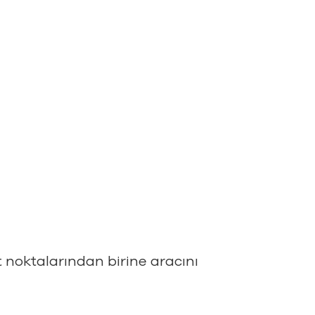
 noktalarından birine aracını