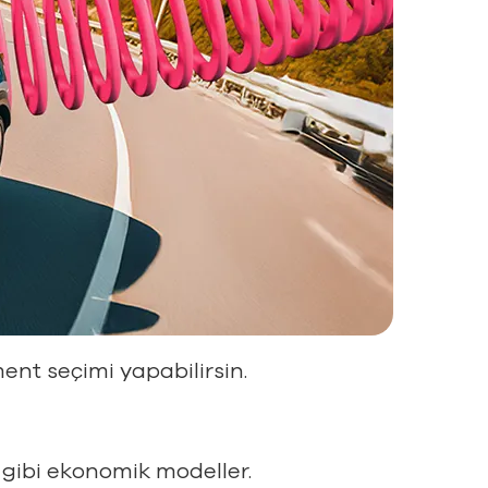
ent seçimi yapabilirsin.
gibi ekonomik modeller.