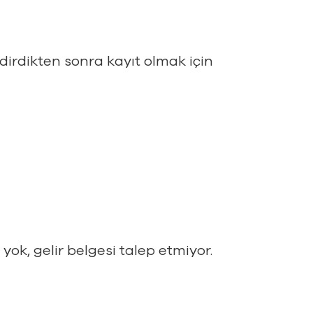
dirdikten sonra kayıt olmak için
yok, gelir belgesi talep etmiyor.