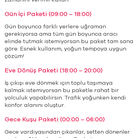
Gün İçi Paketi (09:00 – 18:00)
Gün boyunca farklı yerlere uğraman
gerekiyorsa ama tüm gün boyunca aracı
elinde tutmak istemiyorsan bu paket tam sana
göre. Esnek kullanım, yoğun tempoya uygun
çözüm!
Eve Dönüş Paketi (18:00 – 20:00)
İş çıkışı eve dönmek için toplu taşımaya
kalmak istemiyorsan bu paketle rahat bir
yolculuk yapabilirsin. Trafik yoğunken kendi
konfor alanını oluştur.
Gece Kuşu Paketi (00:00 – 06:00)
Gece vardiyasından çıkanlar, setten dönenler