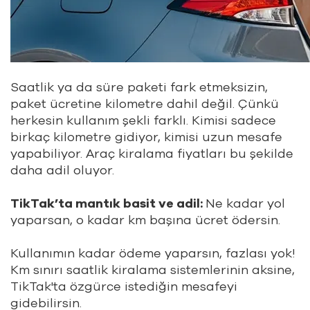
Saatlik ya da süre paketi fark etmeksizin,
paket ücretine kilometre dahil değil. Çünkü
herkesin kullanım şekli farklı. Kimisi sadece
birkaç kilometre gidiyor, kimisi uzun mesafe
yapabiliyor. Araç kiralama fiyatları bu şekilde
daha adil oluyor.
TikTak’ta mantık basit ve adil:
Ne kadar yol
yaparsan, o kadar km başına ücret ödersin.
Kullanımın kadar ödeme yaparsın, fazlası yok!
Km sınırı saatlik kiralama sistemlerinin aksine,
TikTak'ta özgürce istediğin mesafeyi
gidebilirsin.