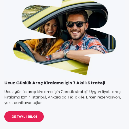
Ucuz Günlük Araç Kiralama İçin 7 Akıllı Strateji
Ucuz günlük araç kiralama için 7 pratik strateji! Uygun fiyatlı araç
kiralama İzmir, İstanbul, Ankara'da TikTak ile. Erken rezervasyon,
yakıt dahil avantajlar.
DETAYLI BİLGİ