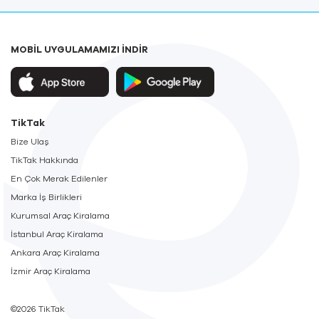
MOBİL UYGULAMAMIZI İNDİR
TikTak
Bize Ulaş
TikTak Hakkında
En Çok Merak Edilenler
Marka İş Birlikleri
Kurumsal Araç Kiralama
İstanbul Araç Kiralama
Ankara Araç Kiralama
İzmir Araç Kiralama
©2026 TikTak