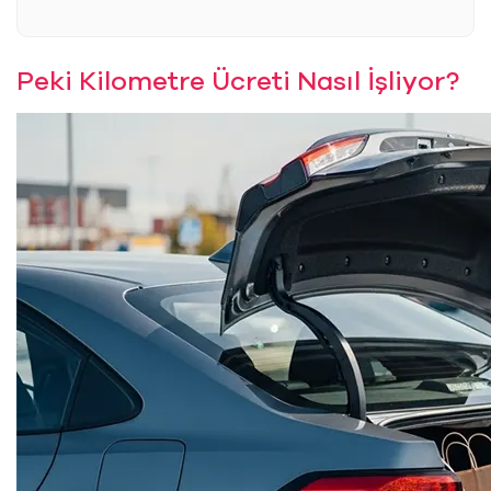
Peki Kilometre Ücreti Nasıl İşliyor?