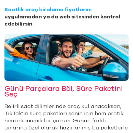
Saatlik araç kiralama fiyatlarını
uygulamadan ya da web sitesinden kontrol
edebilirsin.
Günü Parçalara Böl, Süre Paketini
Seç
Belirli saat dilimlerinde araç kullanacaksan,
TikTak’ın süre paketleri senin için hem pratik
hem ekonomik bir çözüm. Günün farklı
anlarına özel olarak hazırlanmış bu paketlerle